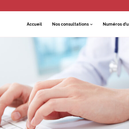
Accueil
Nos consultations
Numéros d’