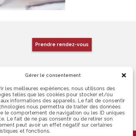
Prendre rendez-vous
Gérer le consentement
rir les meilleures expériences, nous utilisons des
gies telles que les cookies pour stocker et/ou
aux informations des appareils. Le fait de consentir
chnologies nous permettra de traiter des données
ue le comportement de navigation ou les ID uniques
ite. Le fait de ne pas consentir ou de retirer son
ment peut avoir un effet négatif sur certaines
istiques et fonctions.
HEM CARE © 2026