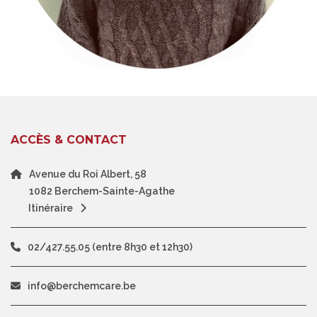
ACCÈS & CONTACT
Avenue du Roi Albert, 58
1082 Berchem-Sainte-Agathe
Itinéraire
02/427.55.05 (entre 8h30 et 12h30)
info@berchemcare.be