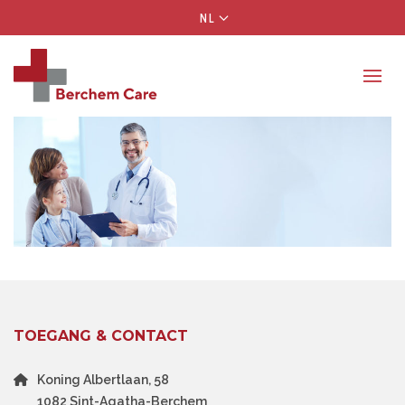
NL
TOEGANG & CONTACT
Koning Albertlaan, 58
1082 Sint-Agatha-Berchem