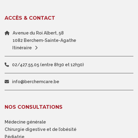
ACCÈS & CONTACT
Avenue du Roi Albert, 58
1082 Berchem-Sainte-Agathe
Itinéraire
02/427.55.05 (entre 8h30 et 12h30)
info@berchemcare.be
NOS CONSULTATIONS
Médecine générale
Chirurgie digestive et de l’obésité
Pédiatrie