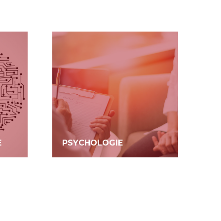
E
PSYCHOLOGIE