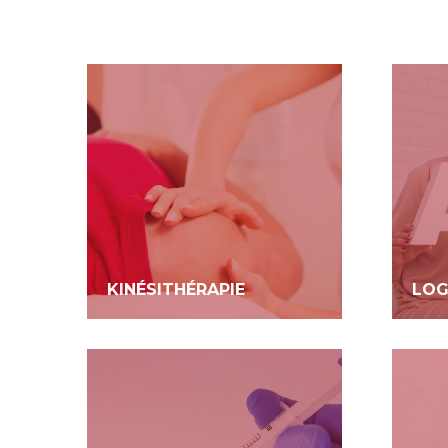
KINÉSITHÉRAPIE
LOG