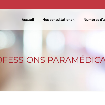
Accueil
Nos consultations
Numéros d’
FESSIONS PARAMÉDIC