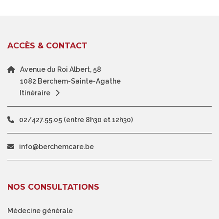
ACCÈS & CONTACT
Avenue du Roi Albert, 58
1082 Berchem-Sainte-Agathe
Itinéraire
02/427.55.05 (entre 8h30 et 12h30)
info@berchemcare.be
NOS CONSULTATIONS
Médecine générale